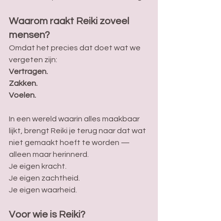
Waarom raakt Reiki zoveel 
mensen?
Omdat het precies dat doet wat we 
vergeten zijn: 
Vertragen. 
Zakken. 
Voelen.
In een wereld waarin alles maakbaar 
lijkt, brengt Reiki je terug naar dat wat 
niet gemaakt hoeft te worden — 
alleen maar herinnerd. 
Je eigen kracht. 
Je eigen zachtheid. 
Je eigen waarheid.
Voor wie is Reiki?