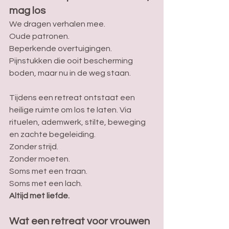
mag los 
We dragen verhalen mee. 
Oude patronen. 
Beperkende overtuigingen. 
Pijnstukken die ooit bescherming 
boden, maar nu in de weg staan.
Tijdens een retreat ontstaat een 
heilige ruimte om los te laten. Via 
rituelen, ademwerk, stilte, beweging 
en zachte begeleiding.
Zonder strijd. 
Zonder moeten.
Soms met een traan. 
Soms met een lach.
Altijd met liefde. 
Wat een retreat voor vrouwen 