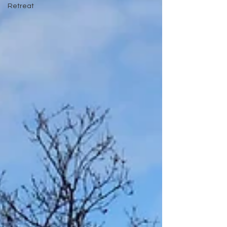
Retreat